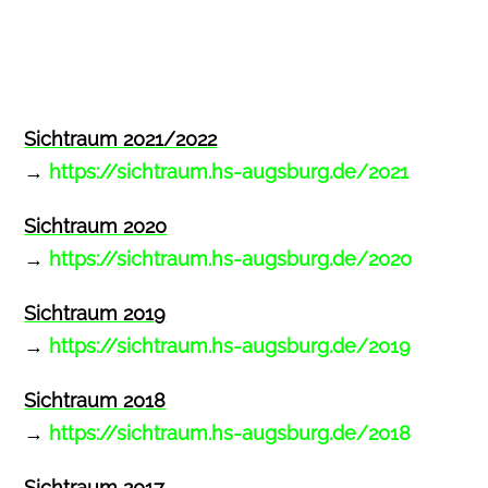
Sichtraum 2021/2022
→
https://sichtraum.hs-augsburg.de/2021
Sichtraum 2020
→
https://sichtraum.hs-augsburg.de/2020
Sichtraum 2019
→
https://sichtraum.hs-augsburg.de/2019
Sichtraum 2018
→
https://sichtraum.hs-augsburg.de/2018
Sichtraum 2017