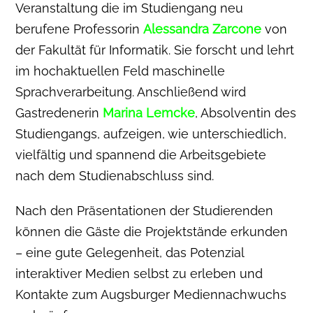
Veranstaltung die im Studiengang neu
berufene Professorin
Alessandra Zarcone
von
der Fakultät für Informatik. Sie forscht und lehrt
im hochaktuellen Feld maschinelle
Sprachverarbeitung. Anschließend wird
Gastredenerin
Marina Lemcke
, Absolventin des
Studiengangs, aufzeigen, wie unterschiedlich,
vielfältig und spannend die Arbeitsgebiete
nach dem Studienabschluss sind.
Nach den Präsentationen der Studierenden
können die Gäste die Projektstände erkunden
– eine gute Gelegenheit, das Potenzial
interaktiver Medien selbst zu erleben und
Kontakte zum Augsburger Mediennachwuchs