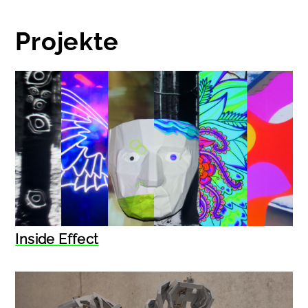
Projekte
Inside Effect