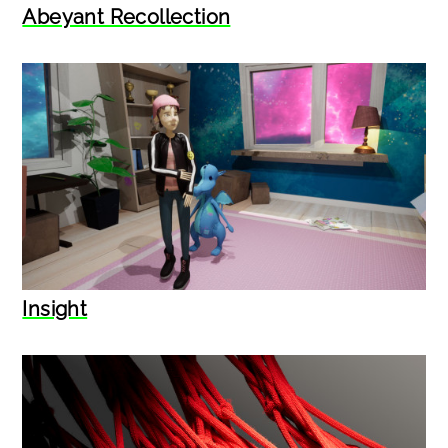
Abeyant Recollection
Insight