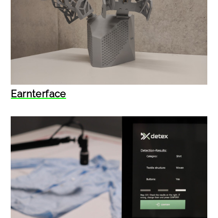
Earnterface