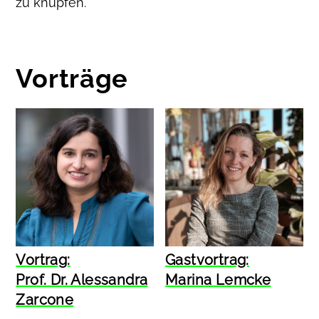
zu knüpfen.
Vorträge
Vortrag:
Gastvortrag:
Prof. Dr. Alessandra
Marina Lemcke
Zarcone