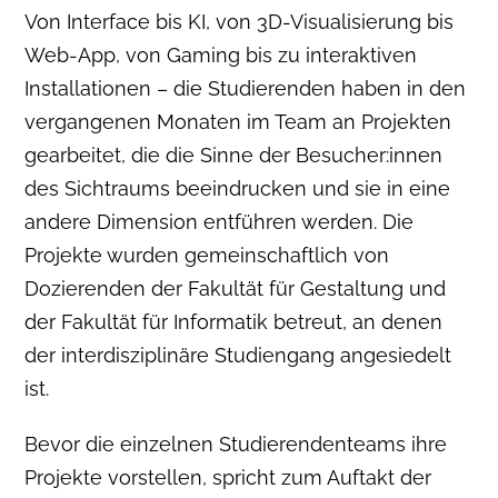
Von Interface bis KI, von 3D-Visualisierung bis
Web-App, von Gaming bis zu interaktiven
Installationen – die Studierenden haben in den
vergangenen Monaten im Team an Projekten
gearbeitet, die die Sinne der Besucher:innen
des Sichtraums beeindrucken und sie in eine
andere Dimension entführen werden. Die
Projekte wurden gemeinschaftlich von
Dozierenden der Fakultät für Gestaltung und
der Fakultät für Informatik betreut, an denen
der interdisziplinäre Studiengang angesiedelt
ist.
Bevor die einzelnen Studierendenteams ihre
Projekte vorstellen, spricht zum Auftakt der