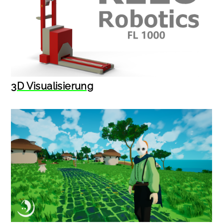
3D Visualisierung