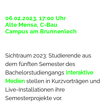
06.02.2023, 17:00 Uhr
Alte Mensa, C-Bau
Campus am Brunnenlech
Sichtraum 2023: Studierende aus
dem fünften Semester des
Bachelorstudiengangs
Interaktive
Medien
stellen in Kurzvorträgen und
Live-Installationen ihre
Semesterprojekte vor.