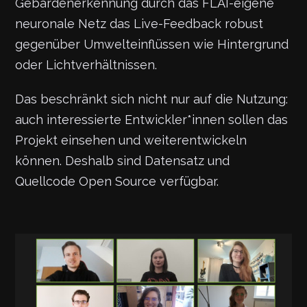
Gebärdenerkennung durch das FLAI-eigene
neuronale Netz das Live-Feedback robust
gegenüber Umwelteinflüssen wie Hintergrund
oder Lichtverhältnissen.
Das beschränkt sich nicht nur auf die Nutzung:
auch interessierte Entwickler*innen sollen das
Projekt einsehen und weiterentwickeln
können. Deshalb sind Datensatz und
Quellcode Open Source verfügbar.