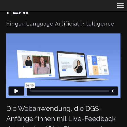
FLAI
Finger Language Artificial Intelligence
Die Webanwendung, die DGS-
Anfänger*innen mit Live-Feedback