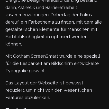
Die große Design-Herausforderung bestand
darin, Ästhetik und Barrierefreiheit
zusammenzubringen. Dabei lag der Fokus
darauf, ein Farbschema zu finden, mit dem alle
gestalterischen Elemente für Menschen mit
Farbfehlsichtigkeiten optimiert werden
können.
Mit Gotham ScreenSmart wurde eine speziell
für die Lesbarkeit am Bildschirm entwickelte
Typografie gewählt.
Das Layout der Webseite ist bewusst
reduziert, um nicht von den wesentlichen
Features abzulenken.