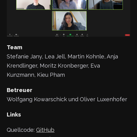
Team
Stefanie Jany, Lea Jell, Martin Kohnle, Anja
Krendlinger, Moritz Kronberger, Eva
Kunzmann, Kieu Pham
Betreuer
Wolfgang Kowarschick und Oliver Luxenhofer
Links
Quellcode:
GitHub