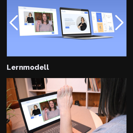
Lernmodell