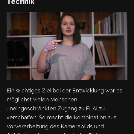
Technik
Ein wichtiges Ziel bei der Entwicklung war es,
möglichst vielen Menschen
uneingeschränkten Zugang zu FLAI zu
verschaffen. So macht die Kombination aus
Vorverarbeitung des Kamerabilds und