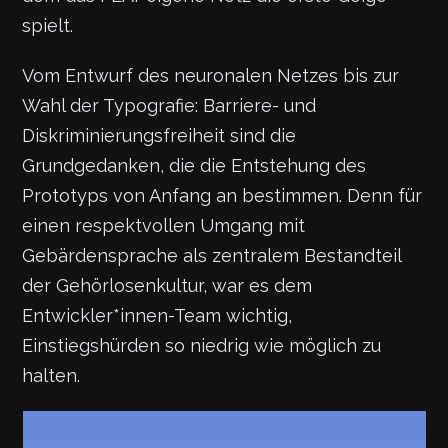
spielt.
Vom Entwurf des neuronalen Netzes bis zur
Wahl der Typografie: Barriere- und
Diskriminierungsfreiheit sind die
Grundgedanken, die die Entstehung des
Prototyps von Anfang an bestimmen. Denn für
einen respektvollen Umgang mit
Gebärdensprache als zentralem Bestandteil
der Gehörlosenkultur, war es dem
Entwickler*innen-Team wichtig,
Einstiegshürden so niedrig wie möglich zu
halten.