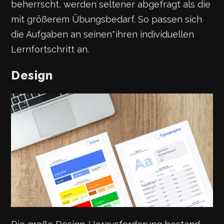
beherrscht, werden seltener abgefragt als die
mit größerem Übungsbedarf. So passen sich
die Aufgaben an seinen*ihren individuellen
Lernfortschritt an.
Design