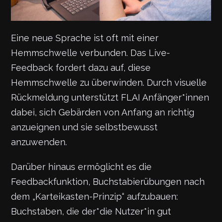
Eine neue Sprache ist oft mit einer
Hemmschwelle verbunden. Das Live-
Feedback fordert dazu auf, diese
Hemmschwelle zu überwinden. Durch visuelle
Rückmeldung unterstützt FLAI Anfänger*innen
dabei, sich Gebärden von Anfang an richtig
anzueignen und sie selbstbewusst
anzuwenden.
Darüber hinaus ermöglicht es die
Feedbackfunktion, Buchstabierübungen nach
dem „Karteikasten-Prinzip“ aufzubauen:
Buchstaben, die der*die Nutzer*in gut