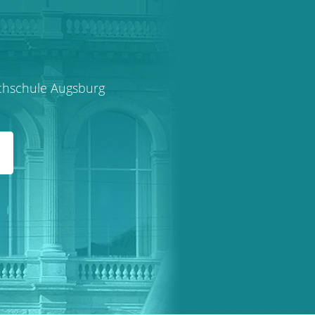
schschule Augsburg